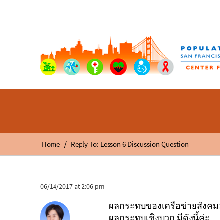
/
Home
Reply To: Lesson 6 Discussion Question
06/14/2017 at 2:06 pm
ผลกระทบของเครือข่ายสังคมอ
ผลกระทบเชิงบวก มีดังนี้ค่ะ