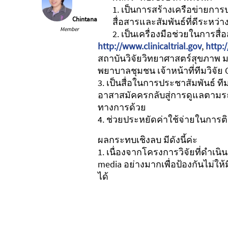
1. เป็นการสร้างเครือข่ายกา
Chintana
สื่อสารและสัมพันธ์ที่ดีระหว่า
Member
2. เป็นเครื่องมือช่วยในการส
http://www.clinicaltrial.gov
,
http:/
สถาบันวิจัยวิทยาศาสตร์สุขภาพ 
พยาบาลชุมชน เจ้าหน้าที่ทีมวิจัย
3. เป็นสื่อในการประชาสัมพันธ์ ท
อาสาสมัคครกลับสู่การดูแลตามระบ
ทางการด้วย
4. ช่วยประหยัดค่าใช้จ่ายในการติด
ผลกระทบเชิงลบ มีดังนี้ค่ะ
1. เนื่องจากโครงการวิจัยที่ดำเนิ
media อย่างมากเพื่อป้องกันไม่ให
ได้