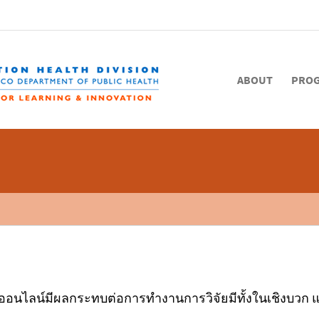
ABOUT
PRO
อนไลน์มีผลกระทบต่อการทำงานการวิจัยมีทั้งในเชิงบวก 