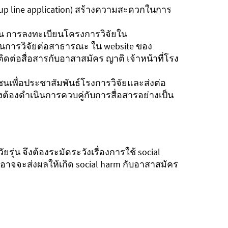
up line application) สร้างความสะดวกในการ
เช่น การลงทะเบียนโครงการวิจัยใน
ในการวิจัยต่อสาธารณะ ใน website ของ
ิดต่อสื่อสารกับอาสาสมัคร ญาติ เจ้าหน้าที่โรง
มชนเพื่อประชาสัมพันธ์โรงการวิจัยและส่งต่อ
ต้องดำเนินการควบคู่กับการสื่อสารอย่างเป็น
รุ่น จึงต้องระมัดระวังเรื่องการใช้ social
นอาจจะส่งผลให้เกิด social harm กับอาสาสมัคร