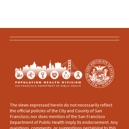
The views expressed herein do not necessarily reflect
the official policies of the City and County of San
Francisco; nor does mention of the San Francisco
Department of Public Health imply its endorsement. Any
questions, comments, or suggestions pertaining to this