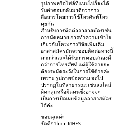
รูปภาพหรือไฟล์ที่แนบไปก็จะได้
รับคำตอบกลับมาดีกว่าการ
สื่อสารโดยการใช้โทรศัพท์โทร
คุยกัน
สำหรับการติดต่ออาสาสมัครเช่น
การนัดหมาย การทำความเข้าใจ
เกี่ยวกับโครงการวิจัยเพิ่มเติม
อาสาสมัครมักจะชอบติดต่อทางนี้
มากว่าและได้รับการตอบสนองดี
กว่าการโทรศัพท์ แต่ผู้ใช้อาจจะ
ต้องระมัดระวังในการใช้ด้วยค่ะ
เพราะ รูปภาพข้อความ จะไป
ปรากฏในที่สาธารณะเช่นส่งไลน์
ผิดกลุ่มหรือผิดคนซึ่งอาจจะ
เป็นการเปิดเผยข้อมูลอาสาสมัคร
ได้ค่ะ
ขอบคุณค่ะ
รัตติกาfrom RIHES