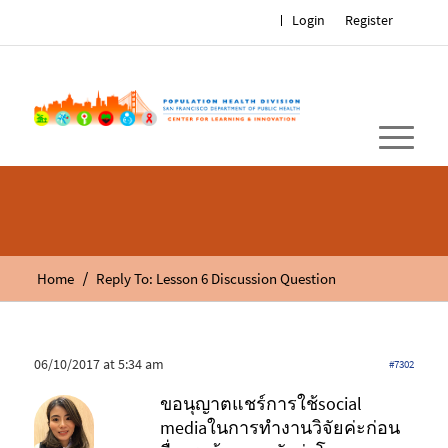
Login
Register
/
Home
Reply To: Lesson 6 Discussion Question
06/10/2017 at 5:34 am
#7302
ขอนุญาตแชร์การใช้social
mediaในการทำงานวิจัยค่ะก่อน