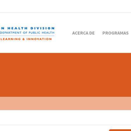
ACERCA DE
PROGRAMAS